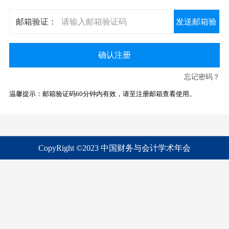
邮箱验证：
发送邮箱验
证码
确认注册
忘记密码？
温馨提示：邮箱验证码60分钟内有效，请至注册邮箱查看使用。
CopyRight ©2023 中国财务与会计学术年会