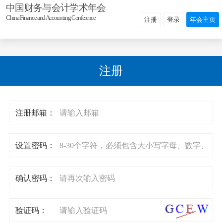
中国财务与会计学术年会
China Finance and Accounting Conference
注册
登录
年会主页
注册
注册邮箱：
设置密码：
确认密码：
验证码：